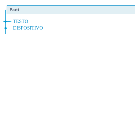
Parti
TESTO
DISPOSITIVO