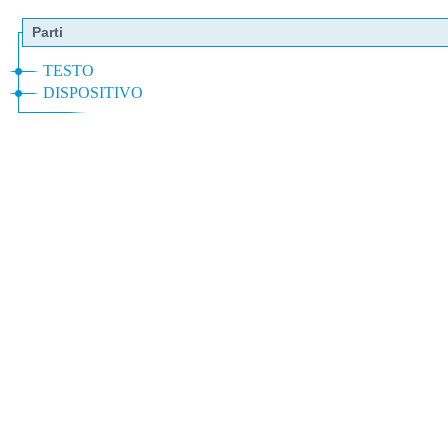
Parti
TESTO
DISPOSITIVO