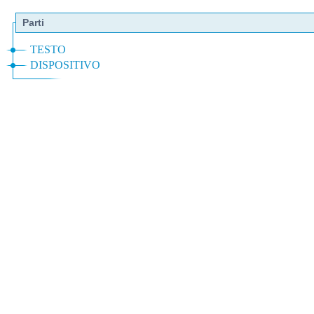
Parti
TESTO
DISPOSITIVO