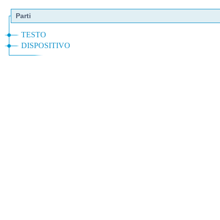
Parti
TESTO
DISPOSITIVO