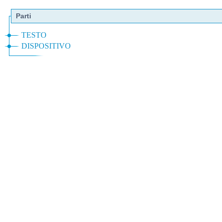
Parti
TESTO
DISPOSITIVO