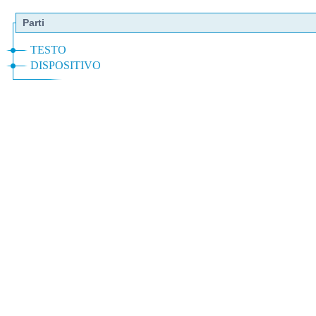
Parti
TESTO
DISPOSITIVO