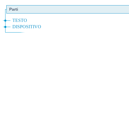
Parti
TESTO
DISPOSITIVO