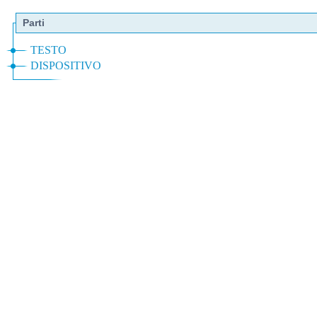
Parti
TESTO
DISPOSITIVO