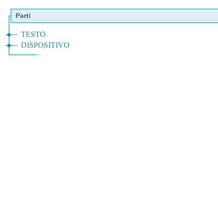
Parti
TESTO
DISPOSITIVO