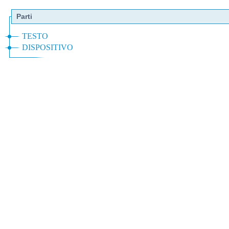
Parti
TESTO
DISPOSITIVO