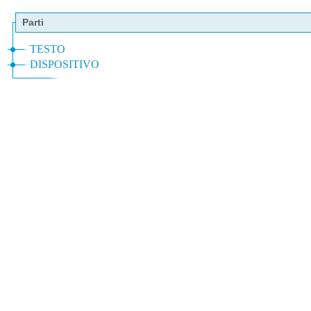
Parti
TESTO
DISPOSITIVO