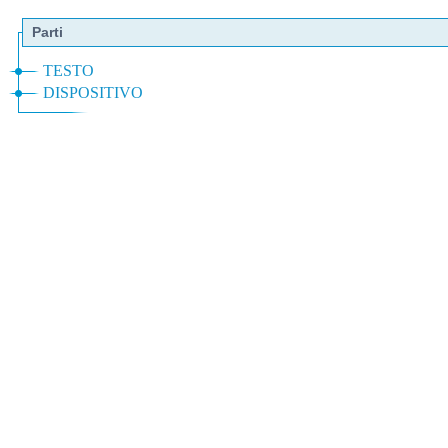
Parti
TESTO
DISPOSITIVO