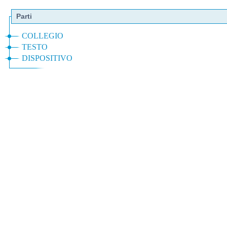
Parti
COLLEGIO
TESTO
DISPOSITIVO