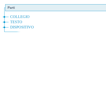
Parti
COLLEGIO
TESTO
DISPOSITIVO