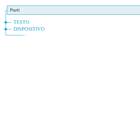
Parti
TESTO
DISPOSITIVO