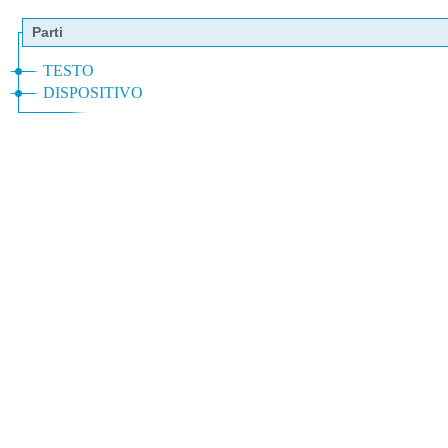
Parti
TESTO
DISPOSITIVO