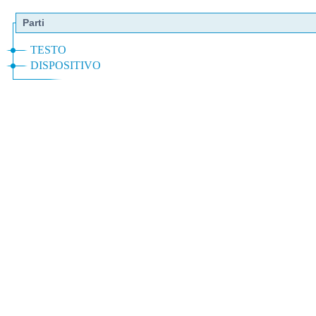
Parti
TESTO
DISPOSITIVO