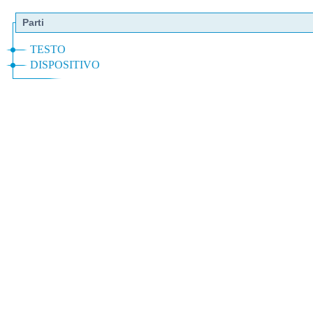
Parti
TESTO
DISPOSITIVO