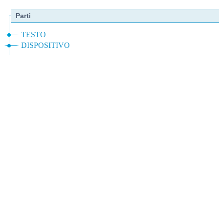
Parti
TESTO
DISPOSITIVO