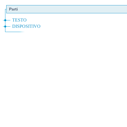
Parti
TESTO
DISPOSITIVO