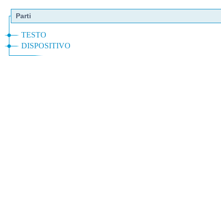
Parti
TESTO
DISPOSITIVO