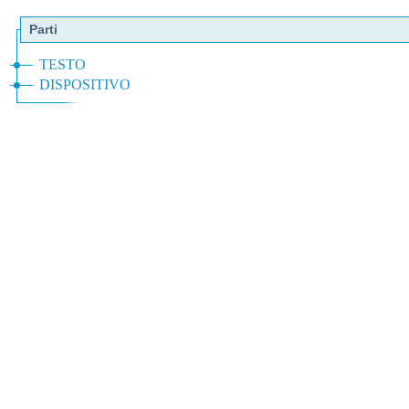
Parti
TESTO
DISPOSITIVO