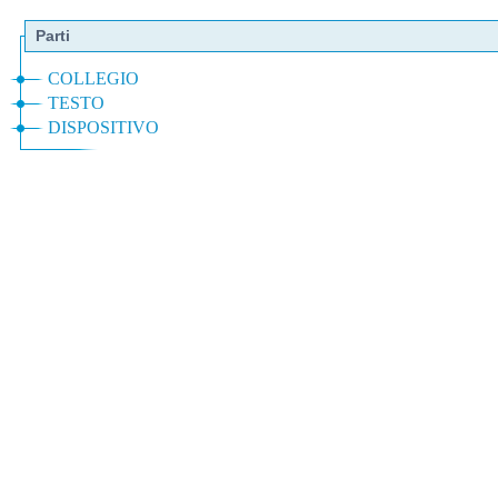
Parti
COLLEGIO
TESTO
DISPOSITIVO