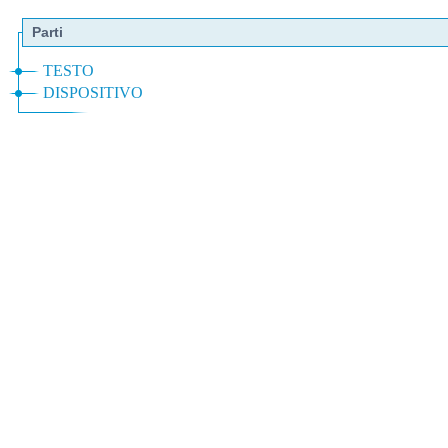
Parti
TESTO
DISPOSITIVO