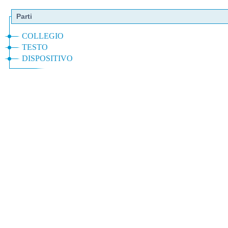
Parti
COLLEGIO
TESTO
DISPOSITIVO