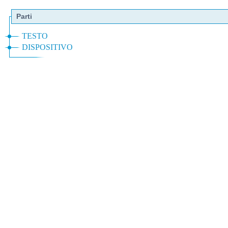
Parti
TESTO
DISPOSITIVO