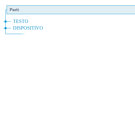
Parti
TESTO
DISPOSITIVO