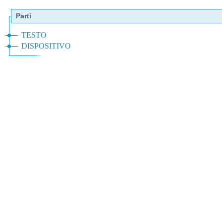
Parti
TESTO
DISPOSITIVO