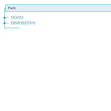
Parti
TESTO
DISPOSITIVO