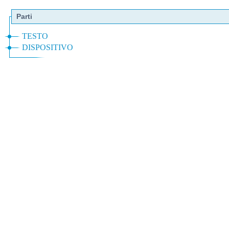
Parti
TESTO
DISPOSITIVO