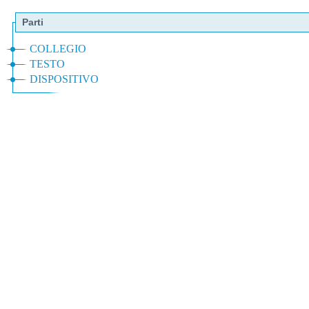
Parti
COLLEGIO
TESTO
DISPOSITIVO