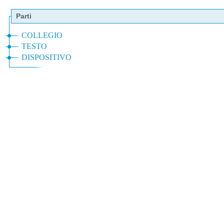
Parti
COLLEGIO
TESTO
DISPOSITIVO