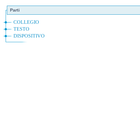
Parti
COLLEGIO
TESTO
DISPOSITIVO