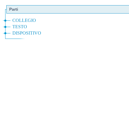
Parti
COLLEGIO
TESTO
DISPOSITIVO