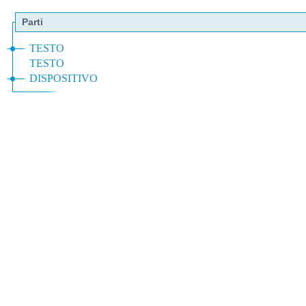
Parti
TESTO
TESTO
DISPOSITIVO