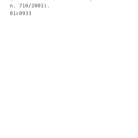
n. 710/2001).
