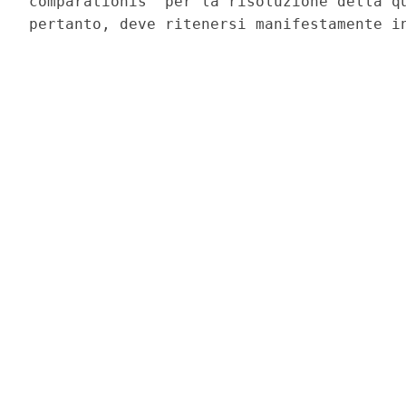
comparationis  per la risoluzione della qu