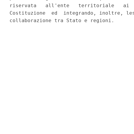
riservata   all'ente   territoriale   ai  
Costituzione  ed  integrando, inoltre, les