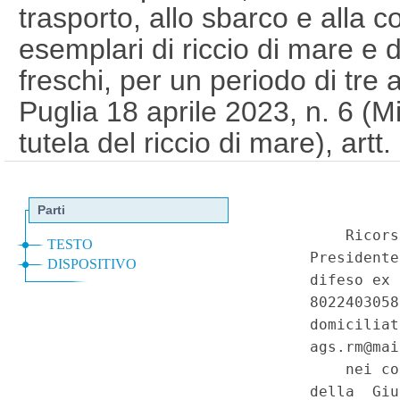
trasporto, allo sbarco e alla 
esemplari di riccio di mare e de
freschi, per un periodo di tre
Puglia 18 aprile 2023, n. 6 (M
tutela del riccio di mare), art
Serie Speciale - Corte Costit