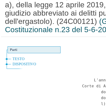
a), della legge 12 aprile 2019, 
giudizio abbreviato ai delitti p
dell'ergastolo). (24C00121)
(
Costituzionale n.23 del 5-6-2