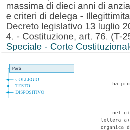
massima di dieci anni di anzian
e criteri di delega - Illegittimit
Decreto legislativo 13 luglio 
4. - Costituzione, art. 76. (T
Speciale - Corte Costituziona