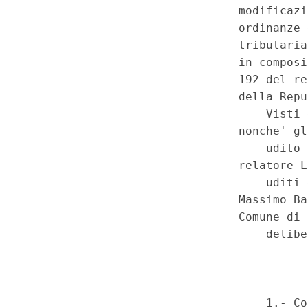
Speciale - Corte Costituziona