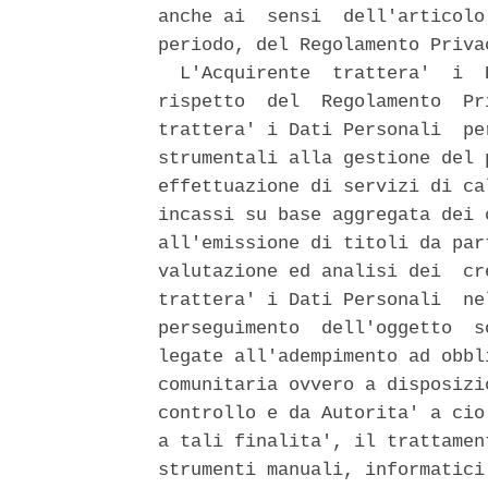
anche ai  sensi  dell'articolo
periodo, del Regolamento Privac
  L'Acquirente  trattera'  i  
rispetto  del  Regolamento  Pr
trattera' i Dati Personali  pe
strumentali alla gestione del 
effettuazione di servizi di ca
incassi su base aggregata dei 
all'emissione di titoli da par
valutazione ed analisi dei  cr
trattera' i Dati Personali  ne
perseguimento  dell'oggetto  s
legate all'adempimento ad obbl
comunitaria ovvero a disposizi
controllo e da Autorita' a cio
a tali finalita', il trattamen
strumenti manuali, informatici