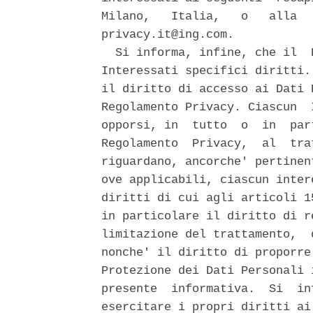
Milano,   Italia,   o   alla  
privacy.it@ing.com. 

  Si informa, infine, che il  
Interessati specifici diritti.
il diritto di accesso ai Dati 
Regolamento Privacy. Ciascun  
opporsi, in  tutto  o  in  par
Regolamento  Privacy,  al  tra
riguardano, ancorche' pertinen
ove applicabili, ciascun inter
diritti di cui agli articoli 1
in particolare il diritto di r
limitazione del trattamento,  
nonche' il diritto di proporre
Protezione dei Dati Personali 
presente  informativa.  Si  in
esercitare i propri diritti ai