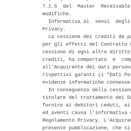
7.1.5  del  Master  Receivable
modifiche. 

  Informativa ai  sensi  degli
Privacy. 

  La cessione dei crediti da p
per gli effetti del Contratto 
cessione di ogni altro diritto
crediti, ha comportato  e  com
all'Acquirente dei dati person
rispettivi garanti (i "Dati Pe
evidenze informatiche connesse
  In conseguenza della cession
titolare del trattamento dei D
fornire ai debitori ceduti, ai
ed aventi causa l'informativa 
Regolamento Privacy. L'Acquire
presente pubblicazione, che si