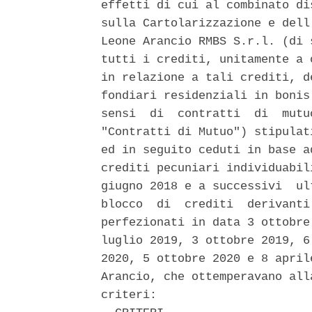
effetti di cui al combinato di
sulla Cartolarizzazione e dell
Leone Arancio RMBS S.r.l. (di 
tutti i crediti, unitamente a 
in relazione a tali crediti, d
fondiari residenziali in bonis
sensi  di  contratti  di  mutu
"Contratti di Mutuo") stipulat
ed in seguito ceduti in base a
crediti pecuniari individuabil
giugno 2018 e a successivi  ul
blocco  di  crediti  derivanti
perfezionati in data 3 ottobre
luglio 2019, 3 ottobre 2019, 6
2020, 5 ottobre 2020 e 8 april
Arancio, che ottemperavano all
criteri: 
