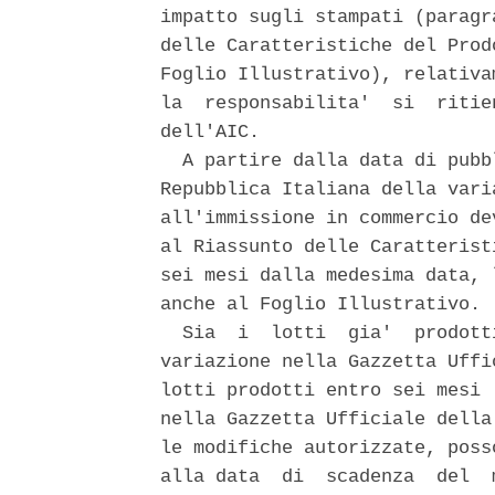
impatto sugli stampati (paragr
delle Caratteristiche del Prod
Foglio Illustrativo), relativa
la  responsabilita'  si  ritie
dell'AIC. 

  A partire dalla data di pubb
Repubblica Italiana della vari
all'immissione in commercio de
al Riassunto delle Caratterist
sei mesi dalla medesima data, 
anche al Foglio Illustrativo. 

  Sia  i  lotti  gia'  prodott
variazione nella Gazzetta Uffi
lotti prodotti entro sei mesi 
nella Gazzetta Ufficiale della
le modifiche autorizzate, poss
alla data  di  scadenza  del  