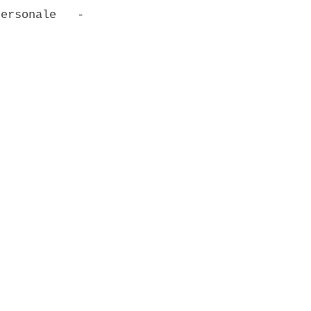
ersonale   -
