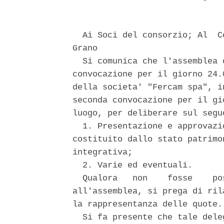
  Ai Soci del consorzio; Al  C
Grano 

  Si comunica che l'assemblea 
convocazione per il giorno 24.
della societa' "Fercam spa", i
seconda convocazione per il gi
luogo, per deliberare sul segu
  1. Presentazione e approvazi
costituito dallo stato patrimo
integrativa; 

  2. Varie ed eventuali. 

  Qualora   non    fosse    po
all'assemblea, si prega di ril
la rappresentanza delle quote. 
  Si fa presente che tale dele