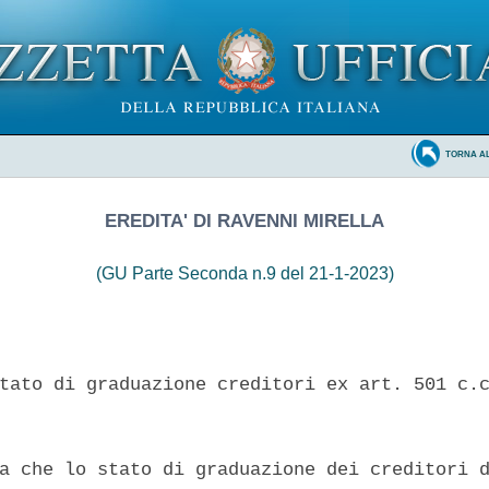
TORNA A
EREDITA' DI RAVENNI MIRELLA
(GU Parte Seconda n.9 del 21-1-2023)
tato di graduazione creditori ex art. 501 c.c
a che lo stato di graduazione dei creditori d