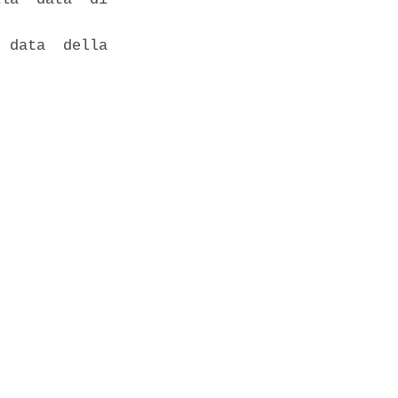
 data  della
