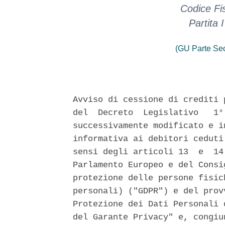
Codice Fi
Partita
(GU Parte Se
Avviso di cessione di crediti 
del  Decreto  Legislativo   1°
successivamente modificato e i
informativa ai debitori ceduti
sensi degli articoli 13  e  14
Parlamento Europeo e del Consi
protezione delle persone fisic
personali) ("GDPR") e del prov
Protezione dei Dati Personali 
del Garante Privacy" e, congiu