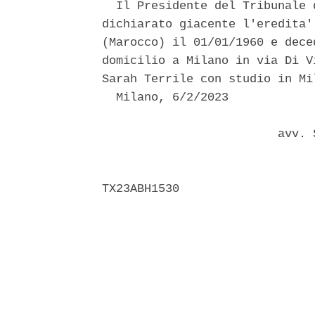
  Il Presidente del Tribunale 
dichiarato giacente l'eredita'
(Marocco) il 01/01/1960 e dece
domicilio a Milano in via Di V
Sarah Terrile con studio in Mi
  Milano, 6/2/2023 

                         avv. 